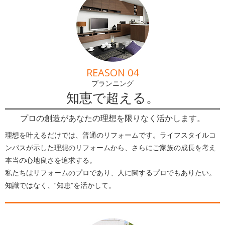
REASON 04
プランニング
知恵で超える。
プロの創造があなたの理想を限りなく活かします。
理想を叶えるだけでは、普通のリフォームです。ライフスタイルコ
ンパスが示した理想のリフォームから、さらにご家族の成長を考え
本当の心地良さを追求する。
私たちはリフォームのプロであり、人に関するプロでもありたい。
知識ではなく、“知恵”を活かして。