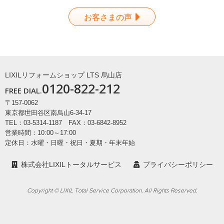
お客さまの声
LIXILリフォームショップ LTS 烏山店
0120-822-212
FREE DIAL.
〒157-0062
東京都世田谷区南烏山6-34-17
TEL：03-5314-1187 FAX：03-6842-8952
営業時間：10:00～17:00
定休日：水曜・日曜・祝日・夏期・年末年始
株式会社LIXILトータルサービス
プライバシーポリシー
Copyright © LIXIL Total Service Corporation. All Rights Reserved.