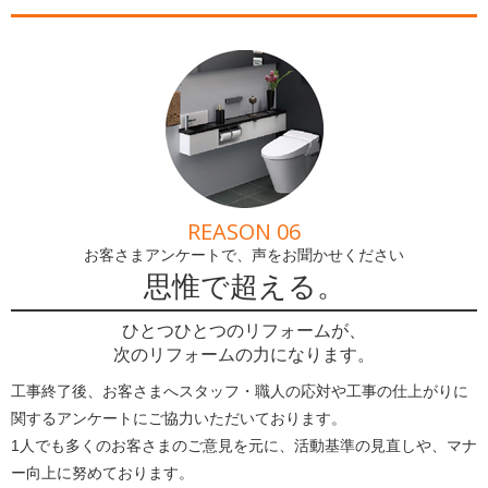
REASON 06
お客さまアンケートで、声をお聞かせください
思惟で超える。
ひとつひとつのリフォームが、
次のリフォームの力になります。
工事終了後、お客さまへスタッフ・職人の応対や工事の仕上がりに
関するアンケートにご協力いただいております。
1人でも多くのお客さまのご意見を元に、活動基準の見直しや、マナ
ー向上に努めております。