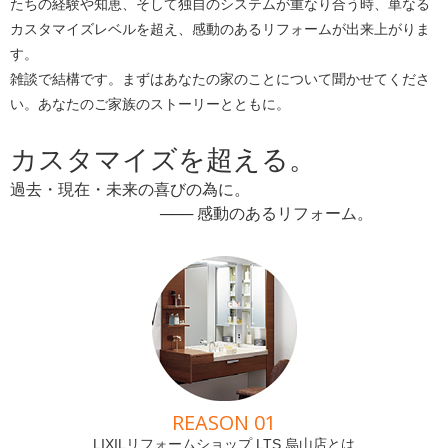
たちの経験や知恵、そして独自のシステムが重なり合う時、単なる
カスタマイズレベルを超え、感動のあるリフォームが出来上がりま
す。
雑談で結構です。まずはあなたの家のことについて聞かせてくださ
い。あなたのご家族のストーリーとともに。
カスタマイズを超える。
過去・現在・未来の喜びの為に。
───
感動のあるリフォーム。
REASON 01
LIXILリフォームショップ LTS 烏山店とは