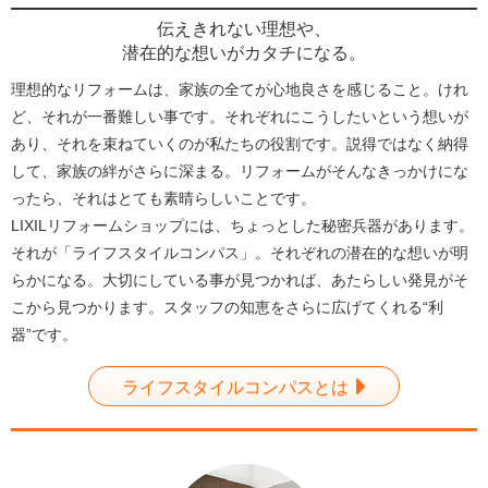
伝えきれない理想や、
潜在的な想いがカタチになる。
理想的なリフォームは、家族の全てが心地良さを感じること。けれ
ど、それが一番難しい事です。それぞれにこうしたいという想いが
あり、それを束ねていくのが私たちの役割です。説得ではなく納得
して、家族の絆がさらに深まる。リフォームがそんなきっかけにな
ったら、それはとても素晴らしいことです。
LIXILリフォームショップには、ちょっとした秘密兵器があります。
それが「ライフスタイルコンパス」。それぞれの潜在的な想いが明
らかになる。大切にしている事が見つかれば、あたらしい発見がそ
こから見つかります。スタッフの知恵をさらに広げてくれる“利
器”です。
ライフスタイルコンパスとは