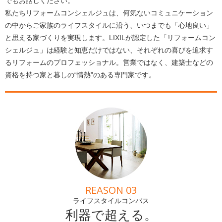
でもお話しください。
私たちリフォームコンシェルジュは、何気ないコミュニケーション
の中からご家族のライフスタイルに沿う、いつまでも「心地良い」
と思える家づくりを実現します。LIXILが認定した「リフォームコン
シェルジュ」は経験と知恵だけではない、それぞれの喜びを追求す
るリフォームのプロフェッショナル。営業ではなく、建築士などの
資格を持つ家と暮しの“情熱”のある専門家です。
REASON 03
ライフスタイルコンパス
利器で超える。