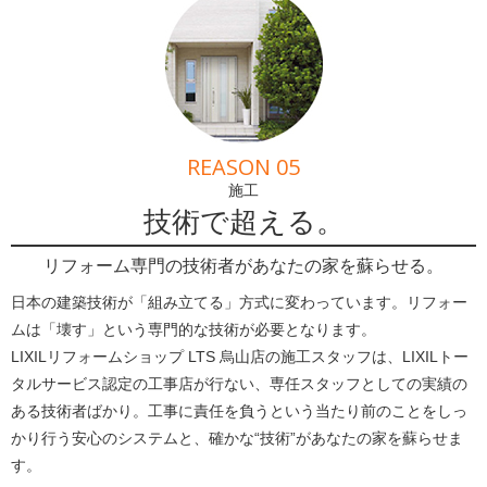
REASON 05
施工
技術で超える。
リフォーム専門の技術者があなたの家を蘇らせる。
日本の建築技術が「組み立てる」方式に変わっています。リフォー
ムは「壊す」という専門的な技術が必要となります。
LIXILリフォームショップ LTS 烏山店の施工スタッフは、LIXILトー
タルサービス認定の工事店が行ない、専任スタッフとしての実績の
ある技術者ばかり。工事に責任を負うという当たり前のことをしっ
かり行う安心のシステムと、確かな“技術”があなたの家を蘇らせま
す。