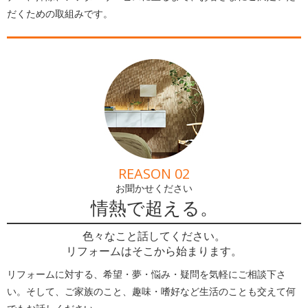
だくための取組みです。
REASON 02
お聞かせください
情熱で超える。
色々なこと話してください。
リフォームはそこから始まります。
リフォームに対する、希望・夢・悩み・疑問を気軽にご相談下さ
い。そして、ご家族のこと、趣味・嗜好など生活のことも交えて何