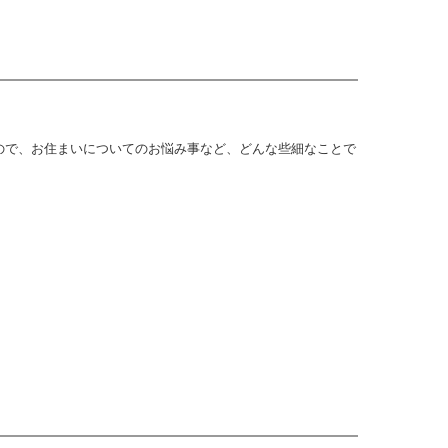
ので、お住まいについてのお悩み事など、どんな些細なことで