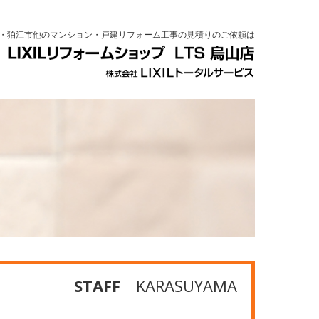
・狛江市他のマンション・戸建リフォーム工事の見積りのご依頼は
STAFF
KARASUYAMA