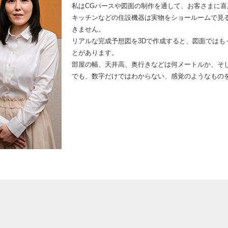
私はCGパースや図面の制作を通して、お客さまに
キッチンなどの住設機器は実物をショールームで見
きません。
リアルな完成予想図を3Dで作成すると、図面では
とがあります。
部屋の幅、天井高、奥行きなどは何メートルか、そ
でも、数字だけではわからない、感覚のようなもの