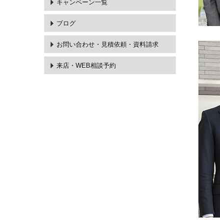
キャンペーン一覧
ブログ
お問い合わせ・
見積依頼・資料請求
来店・WEB相談予約