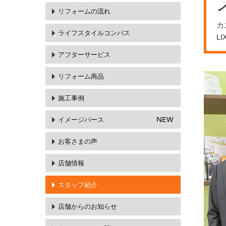
リフォームの流れ
カ
ライフスタイルコンパス
L
アフターサービス
リフォーム商品
施工事例
イメージパース
NEW
お客さまの声
店舗情報
スタッフ紹介
店舗からのお知らせ