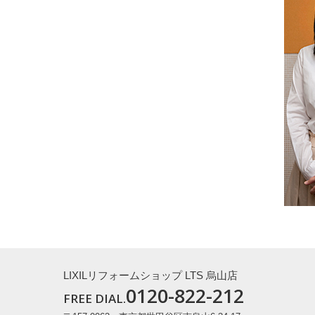
LIXILリフォームショップ LTS 烏山店
0120-822-212
FREE DIAL.