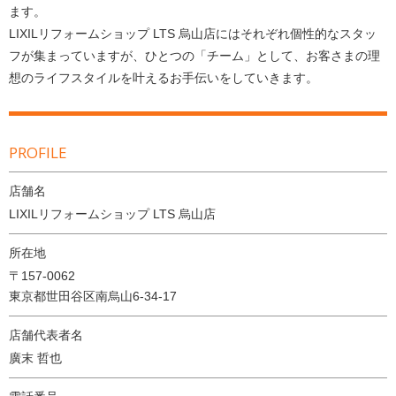
ます。
LIXILリフォームショップ LTS 烏山店にはそれぞれ個性的なスタッ
フが集まっていますが、ひとつの「チーム」として、お客さまの理
想のライフスタイルを叶えるお手伝いをしていきます。
PROFILE
店舗名
LIXILリフォームショップ LTS 烏山店
所在地
〒157-0062
東京都世田谷区南烏山6-34-17
店舗代表者名
廣末 哲也