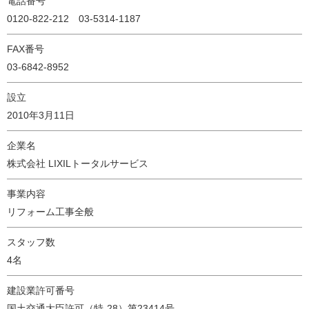
電話番号
0120-822-212 03-5314-1187
FAX番号
03-6842-8952
設立
2010年3月11日
企業名
株式会社 LIXILトータルサービス
事業内容
リフォーム工事全般
スタッフ数
4名
建設業許可番号
国土交通大臣許可（特-28）第23414号