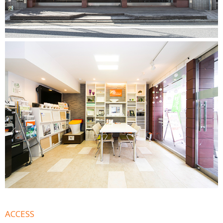
ACCESS