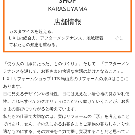
SHOP
KARASUYAMA
店舗情報
カスタマイズを超える。
LIXILの総合力、アフターメンテナンス、地域密着 ─── そし
て私たちの知恵を重ねる。
「使う人の目線にたった、ものづくり」。そして、「アフターメン
テナンスを通して、お客さまの快適な生活の助けとなること」。
LIXILリフォームショップ LTS 烏山店のリフォームの原点はここに
あります。
目に見えるデザインや機能性。目には見えない居心地の良さや利便
性。これらすべてのクオリティにこだわり続けていくことが、お客
さまの喜びにつながると考えています。
私たちの仕事で大切なのは、実はリフォームの「形」を考えること
ではありません。その先にあるお客さまとご家族の暮らしをより快
適なものにする、その方法を全力で探し実現することだと思ってい