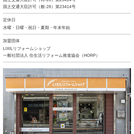
国土交通大臣許可（般-28）第23414号
定休日
水曜・日曜・祝日・夏期・年末年始
加盟団体
LIXILリフォームショップ
一般社団法人 住生活リフォーム推進協会（HORP）