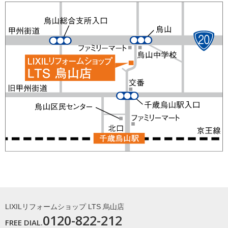
LIXILリフォームショップ LTS 烏山店
0120-822-212
FREE DIAL.