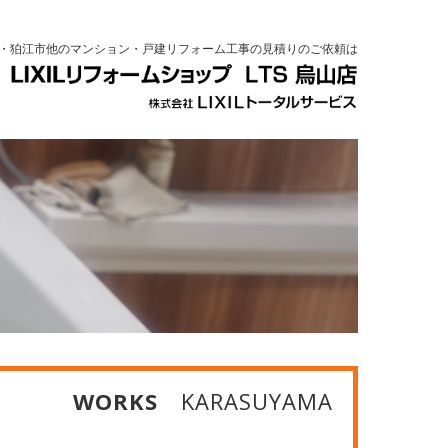
・狛江市他のマンション・戸建リフォーム工事の見積りのご依頼は
WORKS
KARASUYAMA