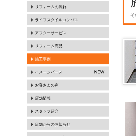
リフォームの流れ
そ
ライフスタイルコンパス
アフターサービス
リフォーム商品
施工事例
イメージパース
NEW
お客さまの声
店舗情報
スタッフ紹介
店舗からのお知らせ