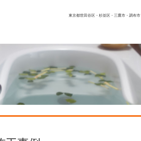
東京都世田谷区・杉並区・三鷹市・調布市