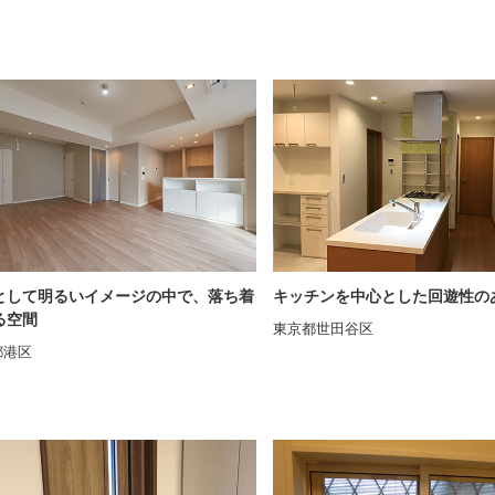
として明るいイメージの中で、落ち着
キッチンを中心とした回遊性の
る空間
東京都世田谷区
都港区